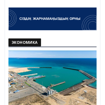
ЭКОНОМИКА