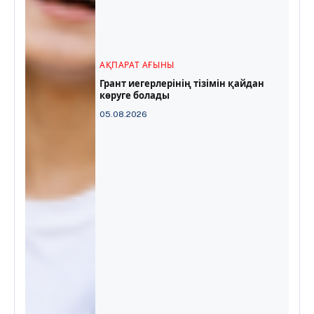
АҚПАРАТ АҒЫНЫ
Грант иегерлерінің тізімін қайдан
көруге болады
05.08.2026