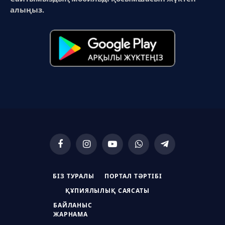
алыңыз.
Facebook
Instagram
YouTube
WhatsApp
Telegram
БІЗ ТУРАЛЫ
ПОРТАЛ ТӘРТІБІ
ҚҰПИЯЛЫЛЫҚ САЯСАТЫ
БАЙЛАНЫС
ЖАРНАМА