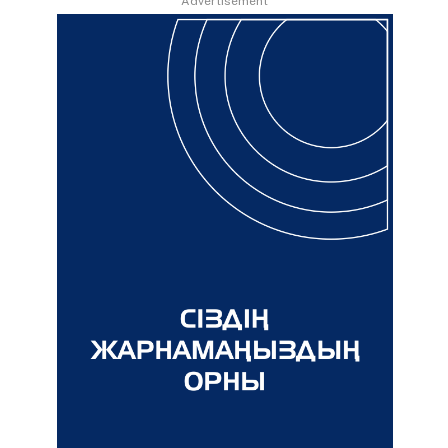
Advertisement