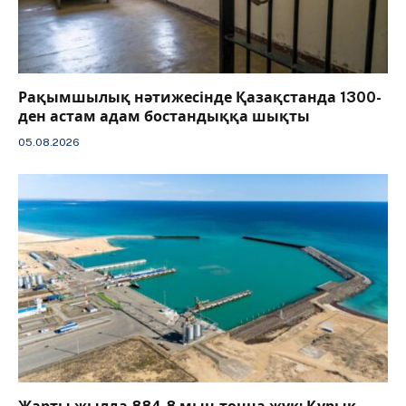
Рақымшылық нәтижесінде Қазақстанда 1300-
ден астам адам бостандыққа шықты
05.08.2026