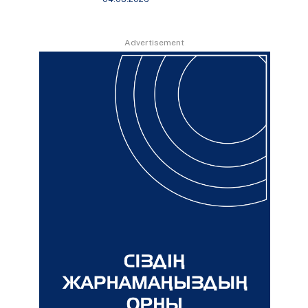
Advertisement