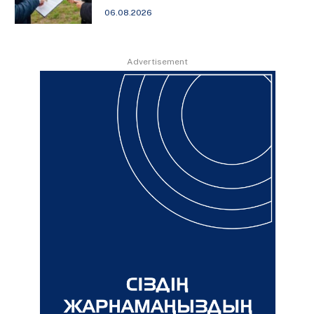
06.08.2026
Advertisement