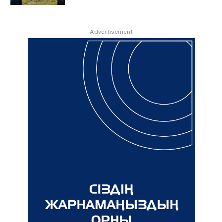
Advertisement