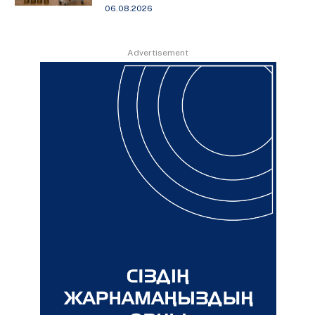
06.08.2026
Advertisement