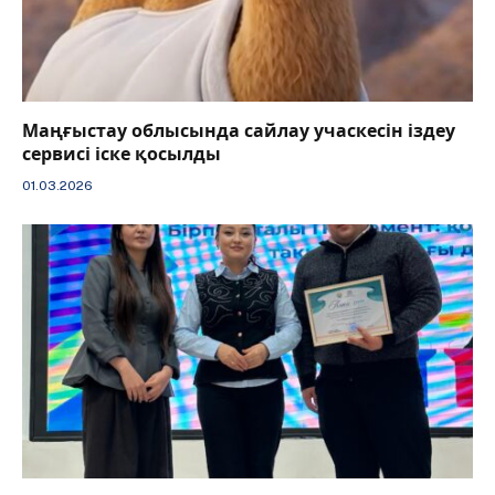
Маңғыстау облысында сайлау учаскесін іздеу
сервисі іске қосылды
01.03.2026