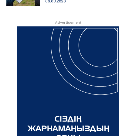
06.08.2026
Advertisement