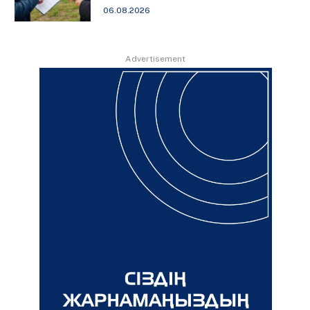
06.08.2026
Advertisement