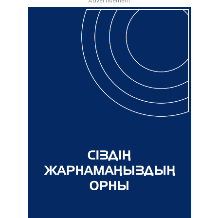
Advertisement