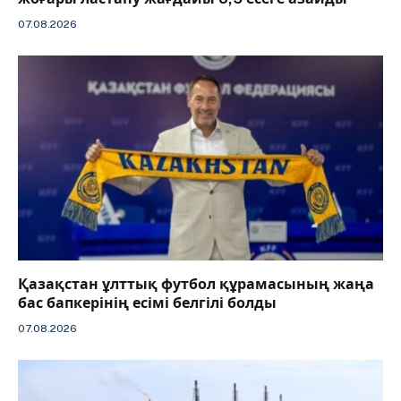
07.08.2026
Қазақстан ұлттық футбол құрамасының жаңа
бас бапкерінің есімі белгілі болды
07.08.2026