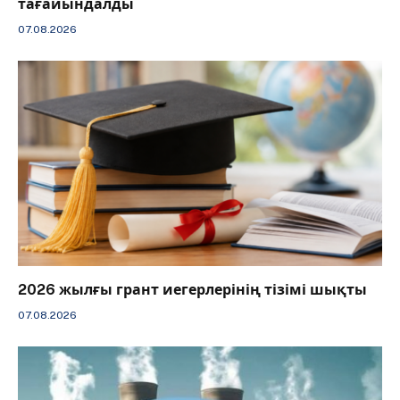
тағайындалды
07.08.2026
2026 жылғы грант иегерлерінің тізімі шықты
07.08.2026