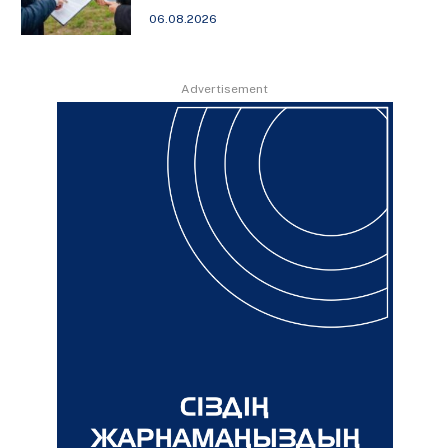
06.08.2026
Advertisement