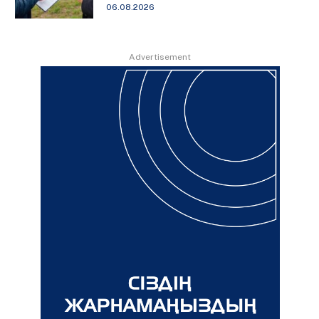
06.08.2026
Advertisement