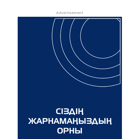
Advertisement