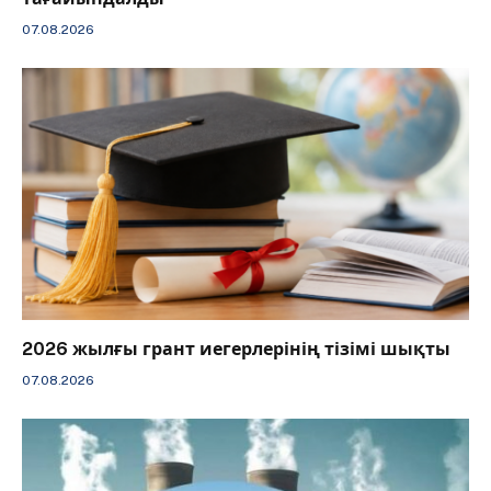
07.08.2026
2026 жылғы грант иегерлерінің тізімі шықты
07.08.2026