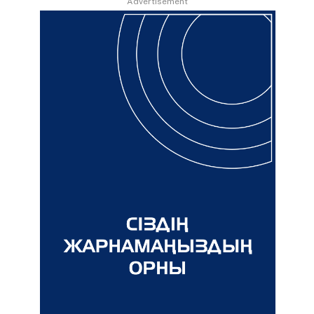
Advertisement