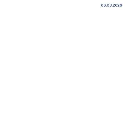
06.08.2026