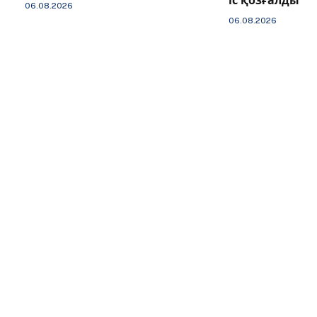
іс қозғалды
06.08.2026
06.08.2026