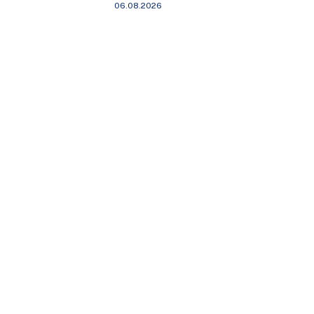
06.08.2026