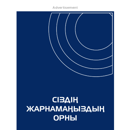
Advertisement