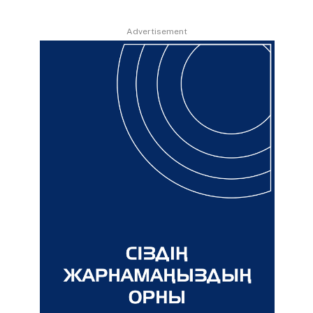
Advertisement