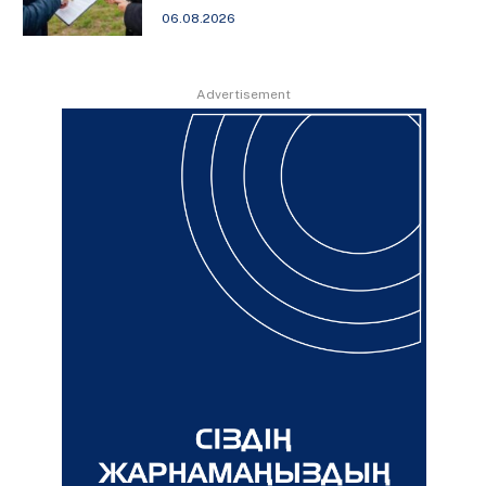
06.08.2026
Advertisement