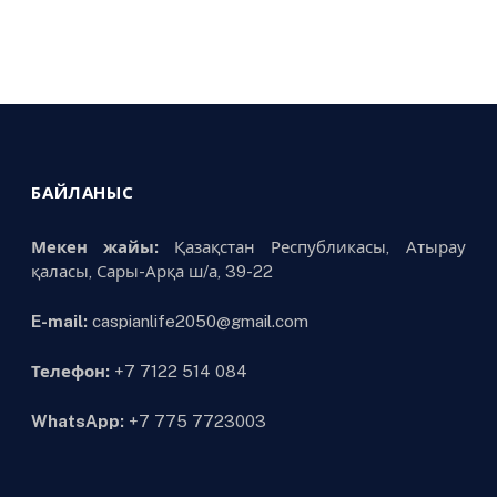
БАЙЛАНЫС
Мекен жайы:
Қазақстан Республикасы, Атырау
қаласы, Сары-Арқа ш/а, 39-22
E-mail:
caspianlife2050@gmail.com
Телефон:
+7 7122 514 084
WhatsApp:
+7 775 7723003