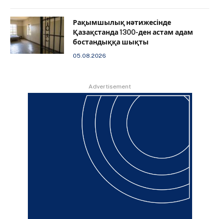
Рақымшылық нәтижесінде
Қазақстанда 1300-ден астам адам
бостандыққа шықты
05.08.2026
Advertisement