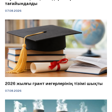
тағайындалды
07.08.2026
2026 жылғы грант иегерлерінің тізімі шықты
07.08.2026