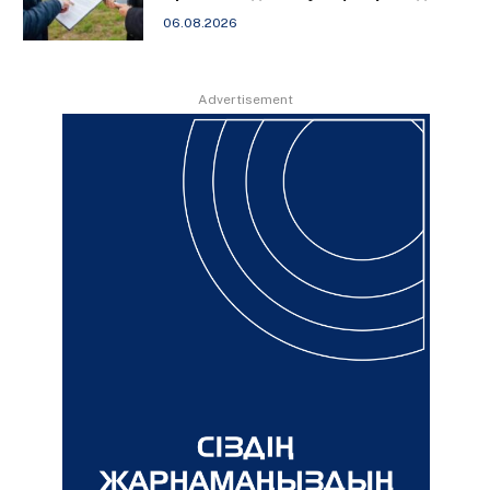
06.08.2026
Advertisement