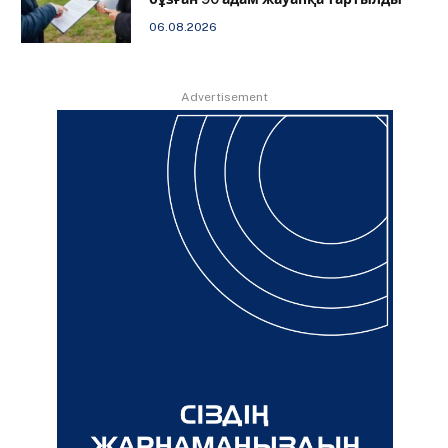
06.08.2026
Advertisement