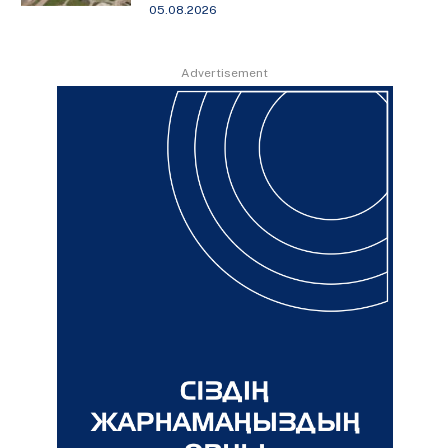
05.08.2026
Advertisement