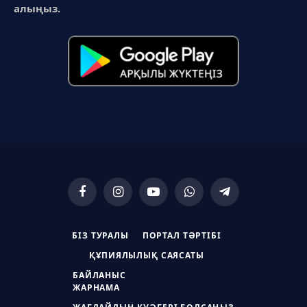
алыңыз.
Facebook
Instagram
YouTube
WhatsApp
Telegram
БІЗ ТУРАЛЫ
ПОРТАЛ ТӘРТІБІ
ҚҰПИЯЛЫЛЫҚ САЯСАТЫ
БАЙЛАНЫС
ЖАРНАМА