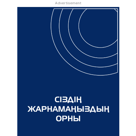
Advertisement