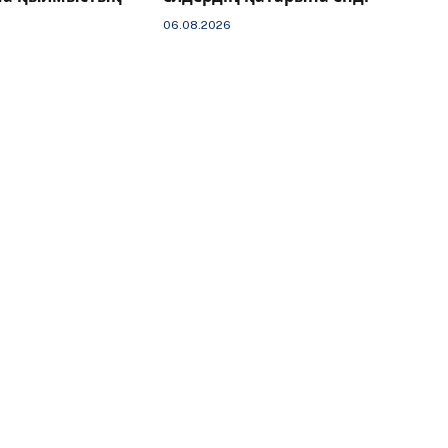
06.08.2026