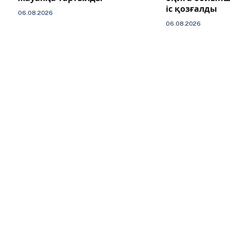
іс қозғалды
06.08.2026
06.08.2026