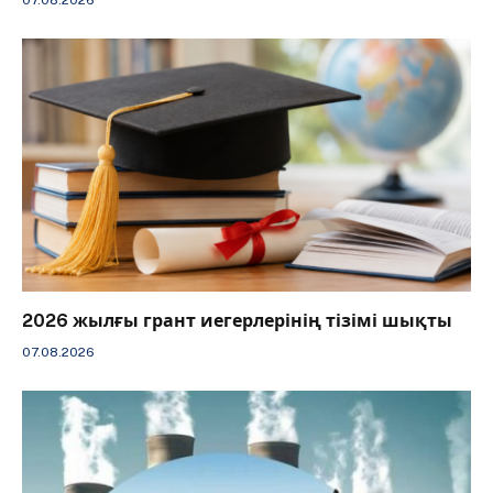
07.08.2026
2026 жылғы грант иегерлерінің тізімі шықты
07.08.2026