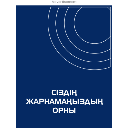
Advertisement