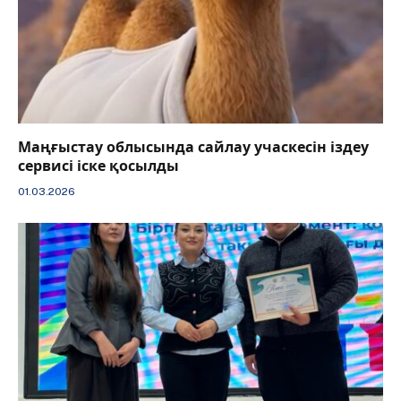
Маңғыстау облысында сайлау учаскесін іздеу
сервисі іске қосылды
01.03.2026