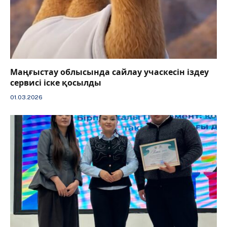
Маңғыстау облысында сайлау учаскесін іздеу
сервисі іске қосылды
01.03.2026