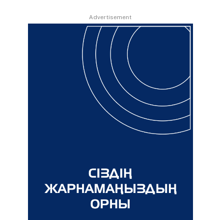
Advertisement