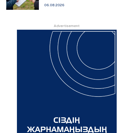
06.08.2026
Advertisement