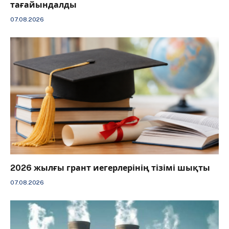
тағайындалды
07.08.2026
2026 жылғы грант иегерлерінің тізімі шықты
07.08.2026