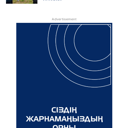
Advertisement